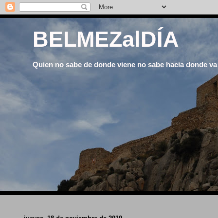
BELMEZalDÍA
Quien no sabe de donde viene no sabe hacia donde va