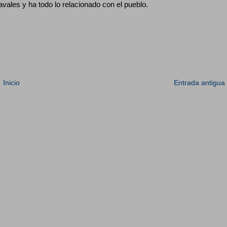
ales y ha todo lo relacionado con el pueblo.
Inicio
Entrada antigua