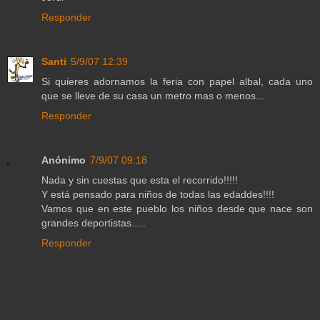
Responder
Santi
5/9/07 12:39
Si quieres adornamos la feria con papel albal, cada uno
que se lleve de su casa un metro mas o menos...
Responder
Anónimo
7/9/07 09:18
Nada y sin cuestas que esta el recorrido!!!!!
Y está pensado para niños de todas las edaddes!!!!
Vamos que en este pueblo los niños desde que nace son
grandes deportistas.....
Responder