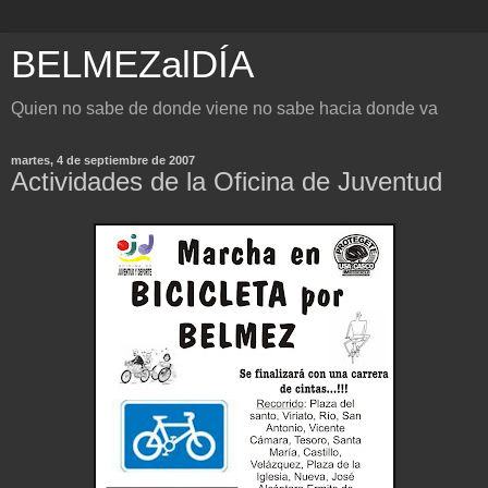
BELMEZalDÍA
Quien no sabe de donde viene no sabe hacia donde va
martes, 4 de septiembre de 2007
Actividades de la Oficina de Juventud